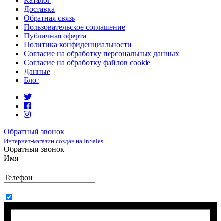
Каталог
Доставка
Обратная связь
Пользовательское соглашение
Публичная оферта
Политика конфиденциальности
Согласие на обработку персональных данных
Согласие на обработку файлов cookie
Данные
Блог
Обратный звонок
Интернет-магазин создан на InSales
Обратный звонок
Имя
Телефон