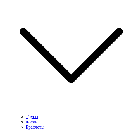
Трусы
носки
Браслеты