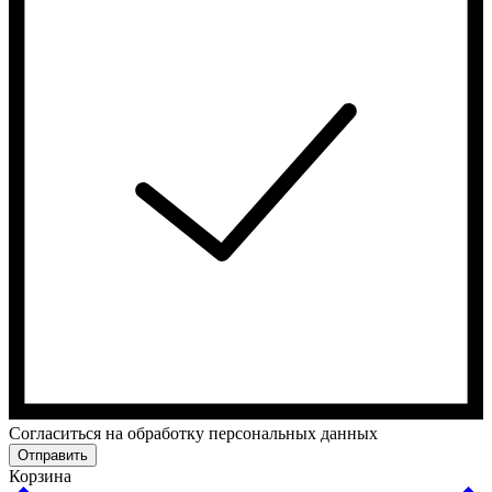
Cогласиться на обработку персональных данных
Отправить
Корзина