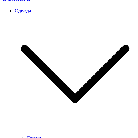
Одежда