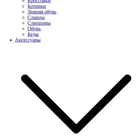
Кроссовки
Ботинки
Зимняя обувь
Сланцы
Слиппоны
Обувь
Кеды
Аксессуары