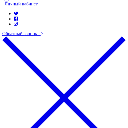
Личный кабинет
Обратный звонок