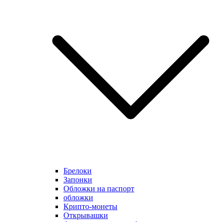
Брелоки
Запонки
Обложки на паспорт
обложки
Крипто-монеты
Открывашки